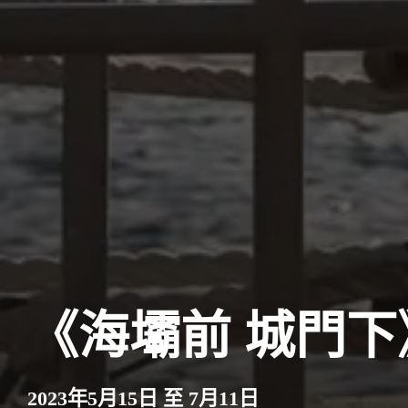
《海壩前 城門下
2023年5月15日 至 7月11日