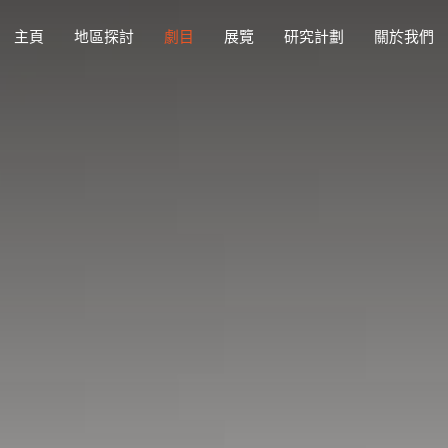
主頁
地區探討
劇目
展覽
研究計劃
關於我們