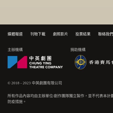
媒體報道
刊物下載
劇照影片
投票結果
聯絡我
主辦機構
捐助機構
© 2018 - 2023 中英劇團有限公司
所有作品內容均由主辦單位/創作團隊獨立製作，並不代表本計
防疫措施。