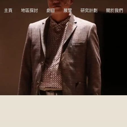
主頁
地區探討
劇目
展覽
研究計劃
關於我們