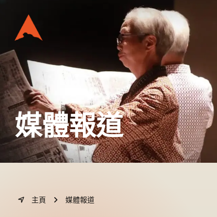
媒體報道
主頁
媒體報道