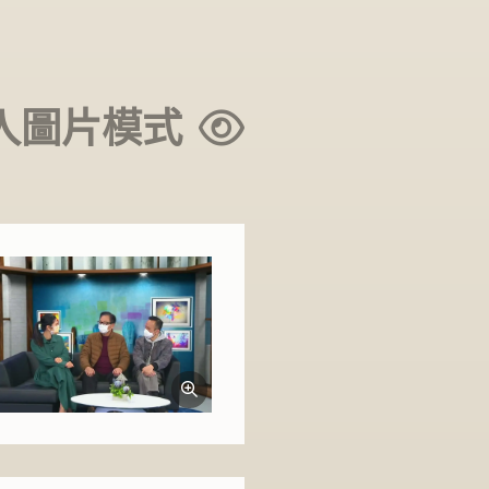
入圖片模式