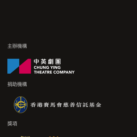
主辦機構
捐助機構
獎項