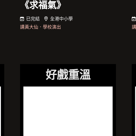
《求福氣》
已完結
全港中小學
講黃大仙
．
學校演出
好戲重溫