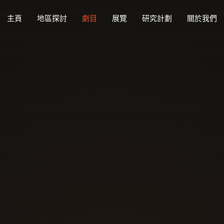
主頁
地區探討
劇目
展覽
研究計劃
關於我們