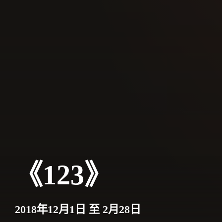
《123》
2018年12月1日 至 2月28日