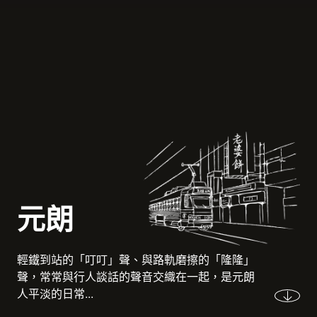
元朗
輕鐵到站的「叮叮」聲、與路軌磨擦的「隆隆」
聲，常常與行人談話的聲音交織在一起，是元朗
人平淡的日常...