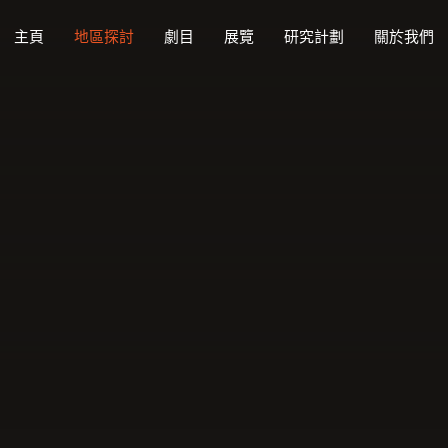
主頁
地區探討
劇目
展覽
研究計劃
關於我們