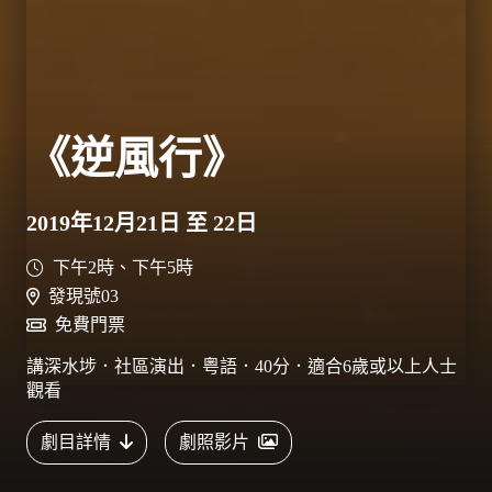
《逆風行》
2019年12月21日 至 22日
下午2時、下午5時
發現號03
免費門票
講深水埗．社區演出．粤語．40分．適合6歲或以上人士
觀看
劇目詳情
劇照影片