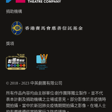
捐助機構
獎項
© 2018 - 2023 中英劇團有限公司
所有作品內容均由主辦單位/創作團隊獨立製作，並不代
表本計劃及捐助機構之立場或意見。部分影像於非疫情時
間拍攝，當中於新冠肺炎疫情期間拍攝之影像，在場人士
均有嚴格遵從當時實行之防疫措施。