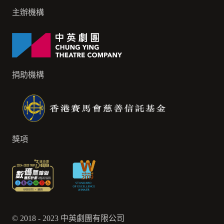
主辦機構
捐助機構
獎項
© 2018 - 2023 中英劇團有限公司