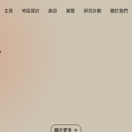
主頁
地區探討
劇目
展覽
研究計劃
關於我們
》
顯示更多